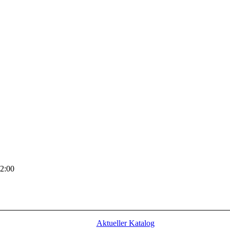
2:00
Aktueller Katalog